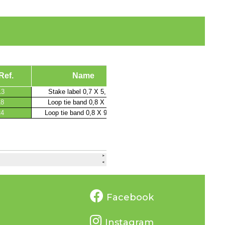
Facebook
Instagram