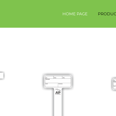
HOME PAGE
PRODUC